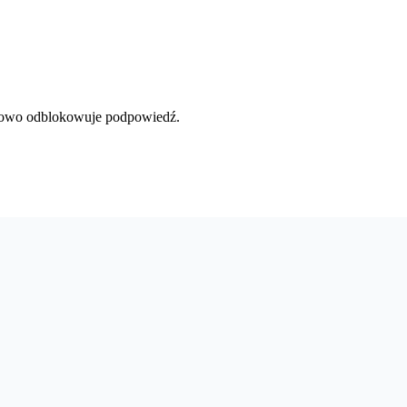
słowo odblokowuje podpowiedź.