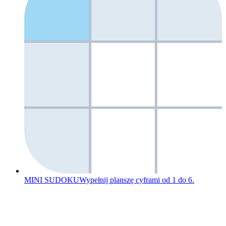
MINI SUDOKU
Wypełnij planszę cyframi od 1 do 6.