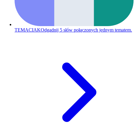
TEMACIAK
Odgadnij 5 słów połączonych jednym tematem.