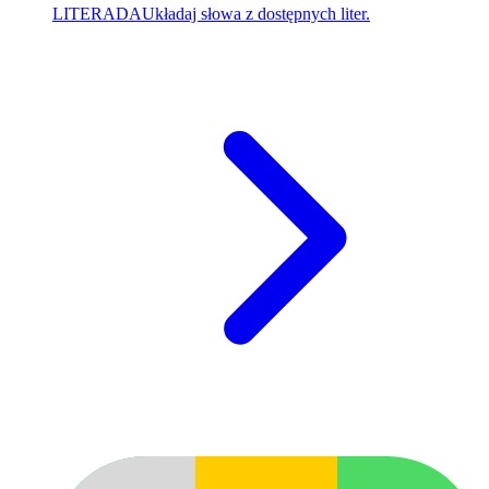
LITERADA
Układaj słowa z dostępnych liter.