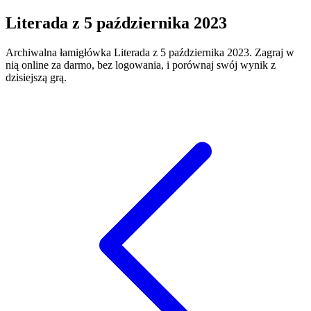
Literada
z
5 października 2023
Archiwalna łamigłówka
Literada
z
5 października 2023
. Zagraj w
nią online za darmo, bez logowania, i porównaj swój wynik z
dzisiejszą grą.