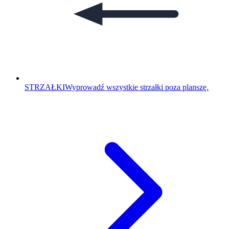
STRZAŁKI
Wyprowadź wszystkie strzałki poza planszę.