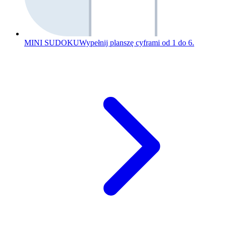
MINI SUDOKU
Wypełnij planszę cyframi od 1 do 6.