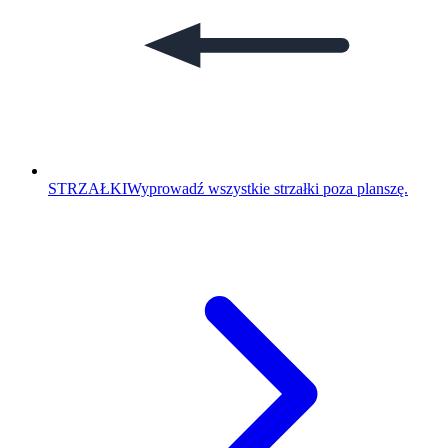
STRZAŁKI
Wyprowadź wszystkie strzałki poza planszę.