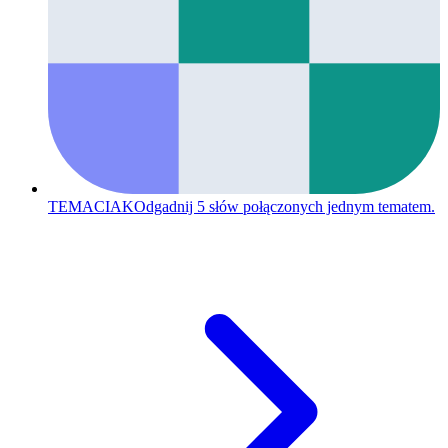
TEMACIAK
Odgadnij 5 słów połączonych jednym tematem.