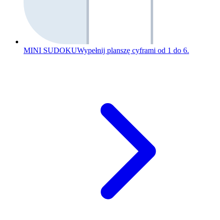
MINI SUDOKU
Wypełnij planszę cyframi od 1 do 6.