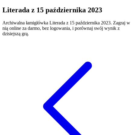
Literada
z
15 października 2023
Archiwalna łamigłówka
Literada
z
15 października 2023
. Zagraj w
nią online za darmo, bez logowania, i porównaj swój wynik z
dzisiejszą grą.