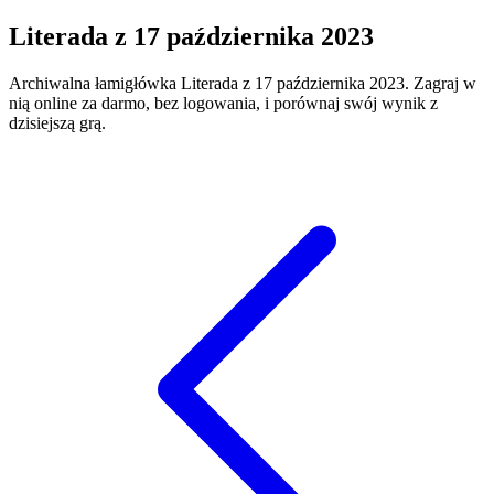
Literada
z
17 października 2023
Archiwalna łamigłówka
Literada
z
17 października 2023
. Zagraj w
nią online za darmo, bez logowania, i porównaj swój wynik z
dzisiejszą grą.