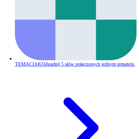
TEMACIAK
Odgadnij 5 słów połączonych jednym tematem.