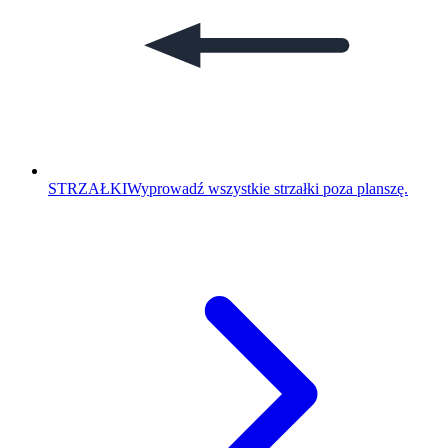
STRZAŁKI
Wyprowadź wszystkie strzałki poza planszę.