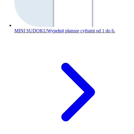
MINI SUDOKU
Wypełnij planszę cyframi od 1 do 6.