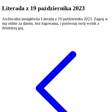
Literada
z
19 października 2023
Archiwalna łamigłówka
Literada
z
19 października 2023
. Zagraj w
nią online za darmo, bez logowania, i porównaj swój wynik z
dzisiejszą grą.