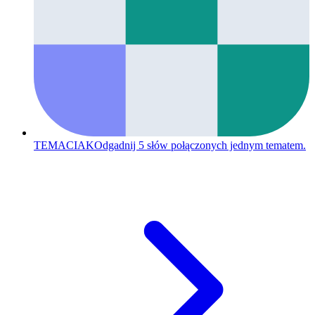
TEMACIAK
Odgadnij 5 słów połączonych jednym tematem.