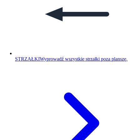
STRZAŁKI
Wyprowadź wszystkie strzałki poza planszę.