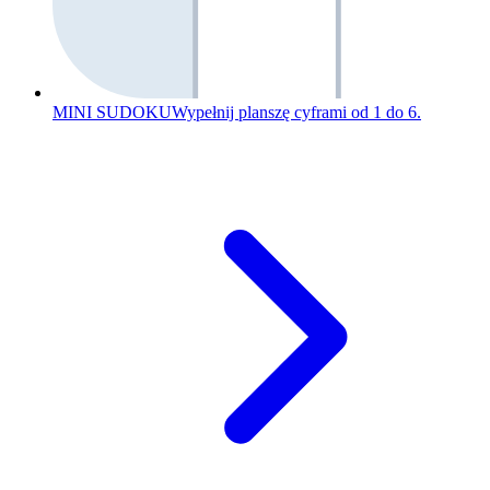
MINI SUDOKU
Wypełnij planszę cyframi od 1 do 6.