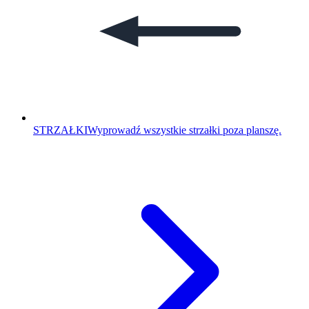
STRZAŁKI
Wyprowadź wszystkie strzałki poza planszę.