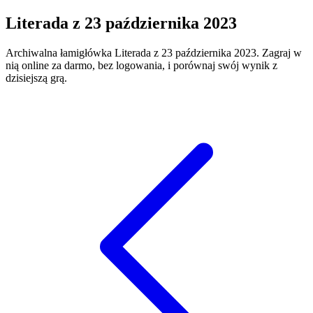
Literada
z
23 października 2023
Archiwalna łamigłówka
Literada
z
23 października 2023
. Zagraj w
nią online za darmo, bez logowania, i porównaj swój wynik z
dzisiejszą grą.