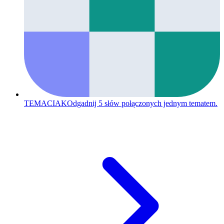
TEMACIAK
Odgadnij 5 słów połączonych jednym tematem.