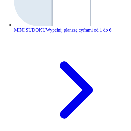
MINI SUDOKU
Wypełnij planszę cyframi od 1 do 6.