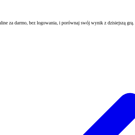
nline za darmo, bez logowania, i porównaj swój wynik z dzisiejszą grą.