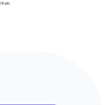
18 pkt.