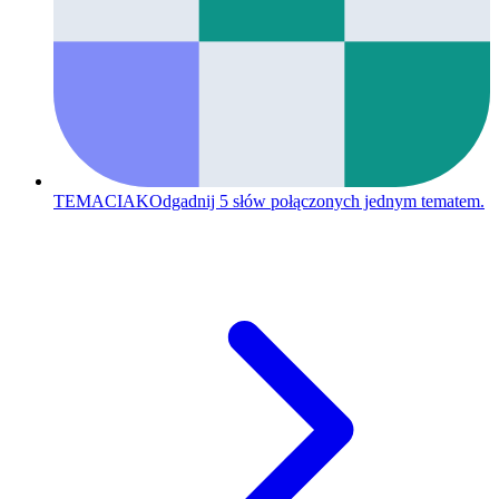
TEMACIAK
Odgadnij 5 słów połączonych jednym tematem.