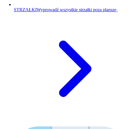
STRZAŁKI
Wyprowadź wszystkie strzałki poza planszę.