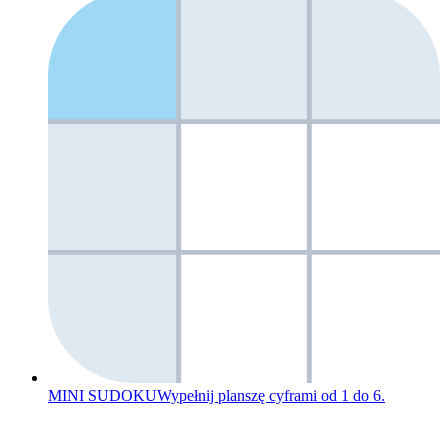
MINI SUDOKU
Wypełnij planszę cyframi od 1 do 6.