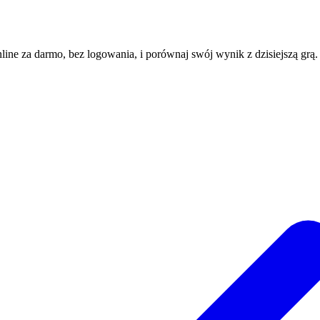
nline za darmo, bez logowania, i porównaj swój wynik z dzisiejszą grą.