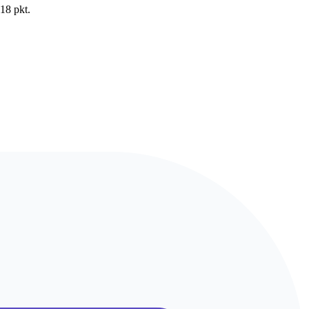
18 pkt.