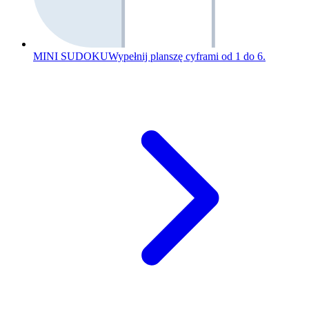
MINI SUDOKU
Wypełnij planszę cyframi od 1 do 6.