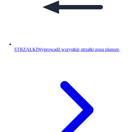
STRZAŁKI
Wyprowadź wszystkie strzałki poza planszę.