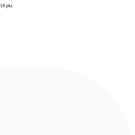
18 pkt.