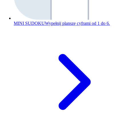
MINI SUDOKU
Wypełnij planszę cyframi od 1 do 6.