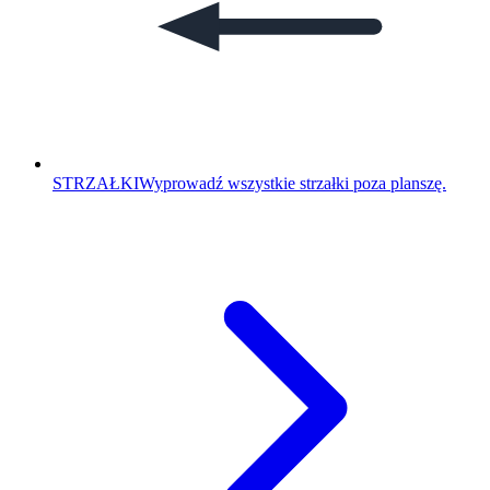
STRZAŁKI
Wyprowadź wszystkie strzałki poza planszę.