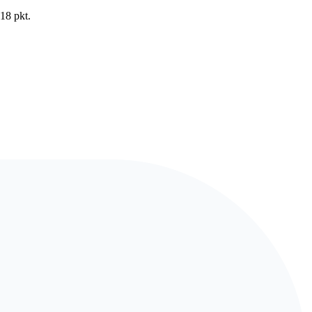
18 pkt.