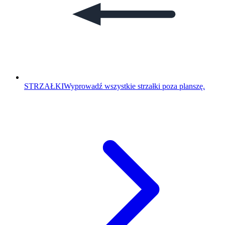
STRZAŁKI
Wyprowadź wszystkie strzałki poza planszę.