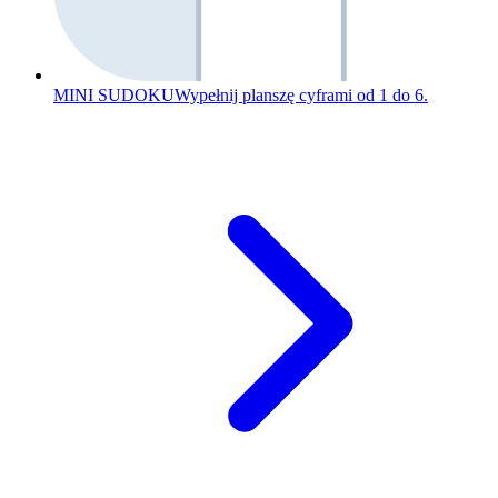
MINI SUDOKU
Wypełnij planszę cyframi od 1 do 6.