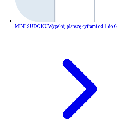
MINI SUDOKU
Wypełnij planszę cyframi od 1 do 6.