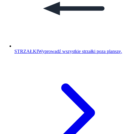
STRZAŁKI
Wyprowadź wszystkie strzałki poza planszę.