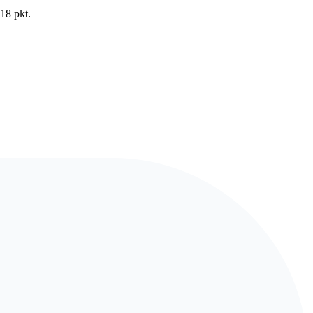
18 pkt.