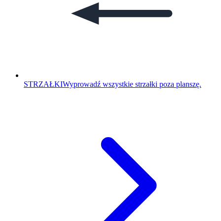
STRZAŁKI
Wyprowadź wszystkie strzałki poza planszę.