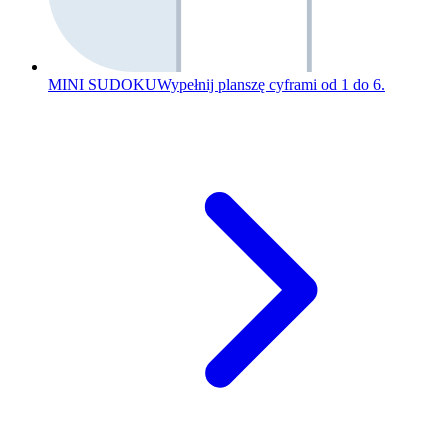
MINI SUDOKU
Wypełnij planszę cyframi od 1 do 6.