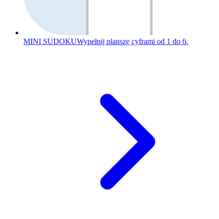
MINI SUDOKU
Wypełnij planszę cyframi od 1 do 6.