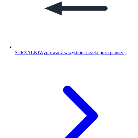
STRZAŁKI
Wyprowadź wszystkie strzałki poza planszę.