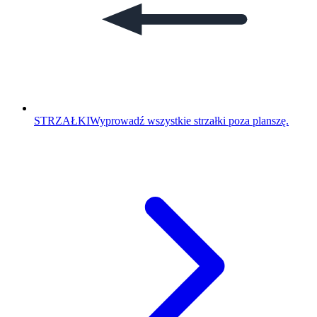
STRZAŁKI
Wyprowadź wszystkie strzałki poza planszę.