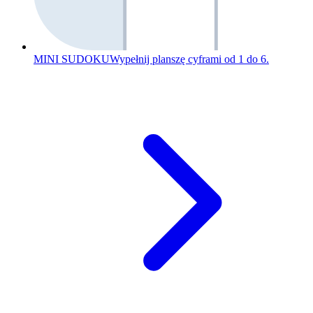
MINI SUDOKU
Wypełnij planszę cyframi od 1 do 6.