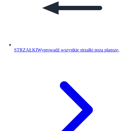
STRZAŁKI
Wyprowadź wszystkie strzałki poza planszę.