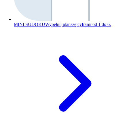
MINI SUDOKU
Wypełnij planszę cyframi od 1 do 6.