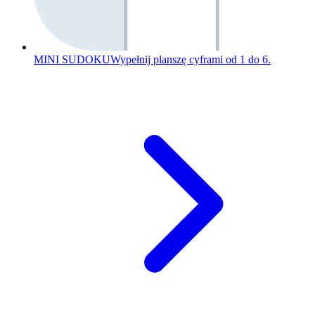
MINI SUDOKU
Wypełnij planszę cyframi od 1 do 6.