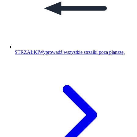
STRZAŁKI
Wyprowadź wszystkie strzałki poza planszę.