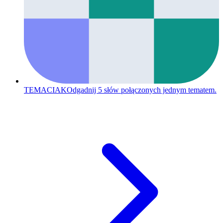
TEMACIAK
Odgadnij 5 słów połączonych jednym tematem.