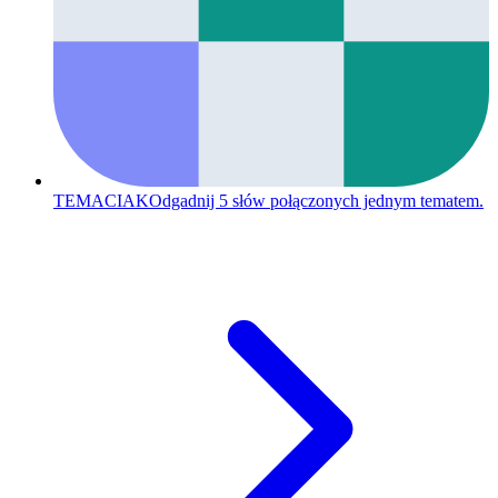
TEMACIAK
Odgadnij 5 słów połączonych jednym tematem.