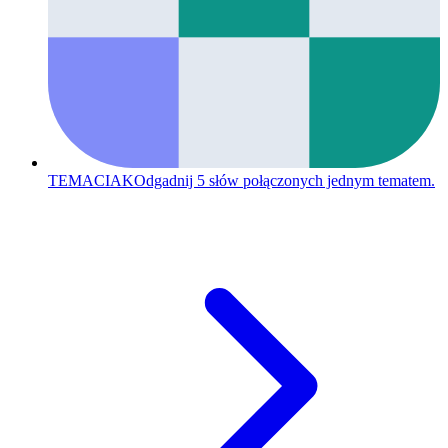
TEMACIAK
Odgadnij 5 słów połączonych jednym tematem.