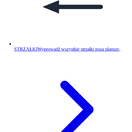
STRZAŁKI
Wyprowadź wszystkie strzałki poza planszę.