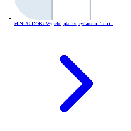
MINI SUDOKU
Wypełnij planszę cyframi od 1 do 6.