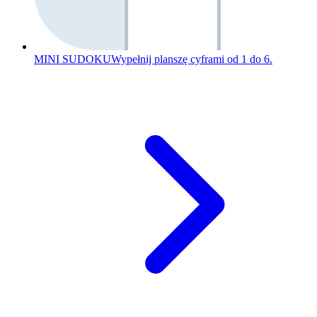
MINI SUDOKU
Wypełnij planszę cyframi od 1 do 6.