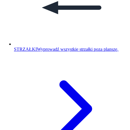
STRZAŁKI
Wyprowadź wszystkie strzałki poza planszę.