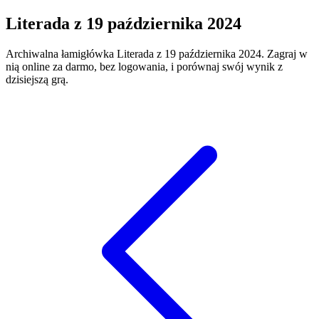
Literada
z
19 października 2024
Archiwalna łamigłówka
Literada
z
19 października 2024
. Zagraj w
nią online za darmo, bez logowania, i porównaj swój wynik z
dzisiejszą grą.