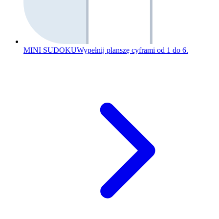
MINI SUDOKU
Wypełnij planszę cyframi od 1 do 6.