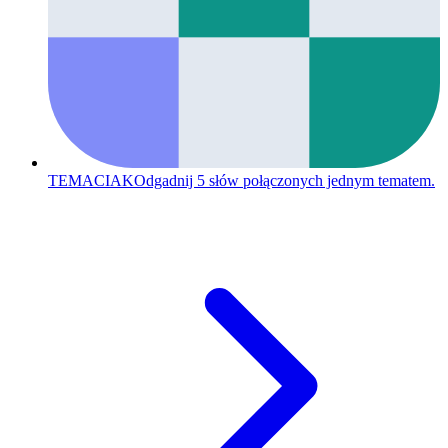
TEMACIAK
Odgadnij 5 słów połączonych jednym tematem.