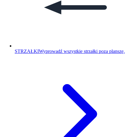
STRZAŁKI
Wyprowadź wszystkie strzałki poza planszę.