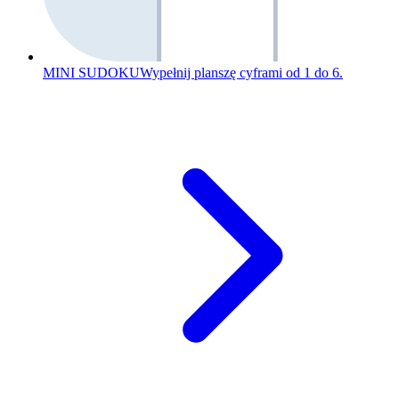
MINI SUDOKU
Wypełnij planszę cyframi od 1 do 6.