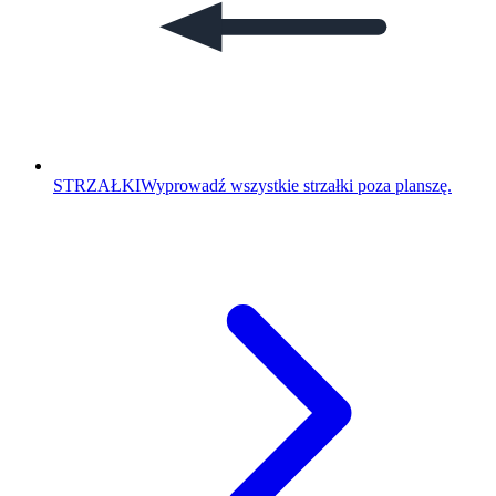
STRZAŁKI
Wyprowadź wszystkie strzałki poza planszę.