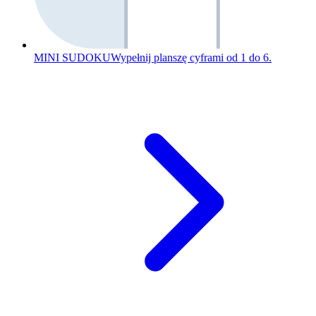
MINI SUDOKU
Wypełnij planszę cyframi od 1 do 6.