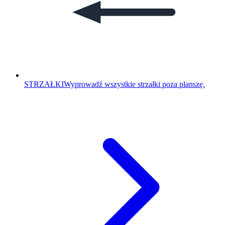
STRZAŁKI
Wyprowadź wszystkie strzałki poza planszę.