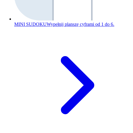
MINI SUDOKU
Wypełnij planszę cyframi od 1 do 6.