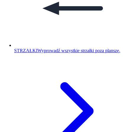
STRZAŁKI
Wyprowadź wszystkie strzałki poza planszę.