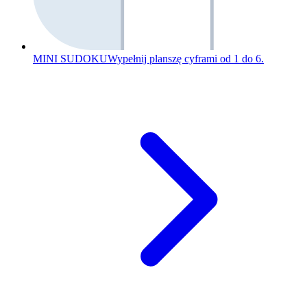
MINI SUDOKU
Wypełnij planszę cyframi od 1 do 6.