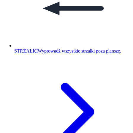
STRZAŁKI
Wyprowadź wszystkie strzałki poza planszę.