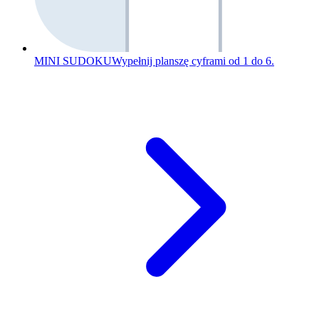
MINI SUDOKU
Wypełnij planszę cyframi od 1 do 6.