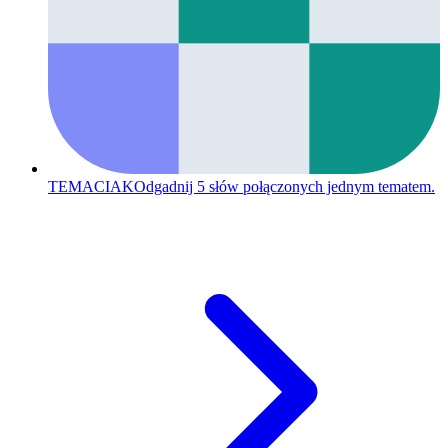
TEMACIAK
Odgadnij 5 słów połączonych jednym tematem.