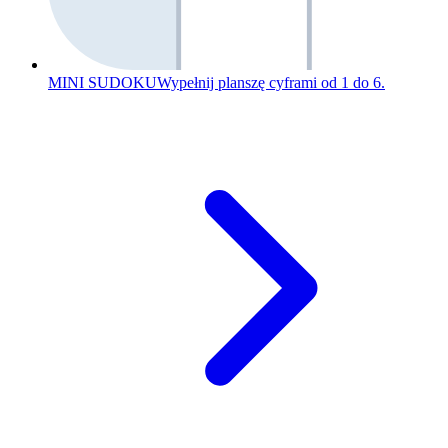
MINI SUDOKU
Wypełnij planszę cyframi od 1 do 6.