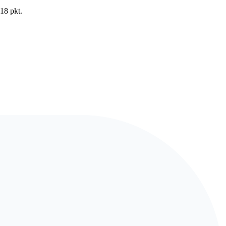
18 pkt.