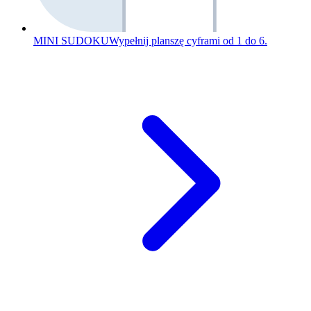
MINI SUDOKU
Wypełnij planszę cyframi od 1 do 6.