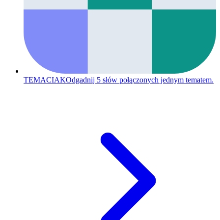
TEMACIAK
Odgadnij 5 słów połączonych jednym tematem.