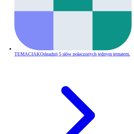
TEMACIAK
Odgadnij 5 słów połączonych jednym tematem.