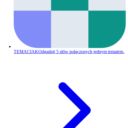
TEMACIAK
Odgadnij 5 słów połączonych jednym tematem.