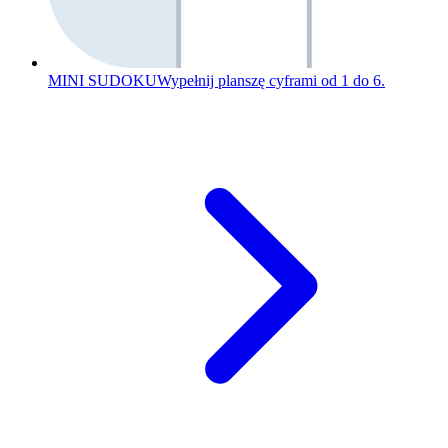
MINI SUDOKU
Wypełnij planszę cyframi od 1 do 6.