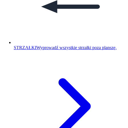
STRZAŁKI
Wyprowadź wszystkie strzałki poza planszę.