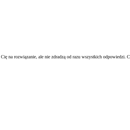
 Cię na rozwiązanie, ale nie zdradzą od razu wszystkich odpowiedzi.