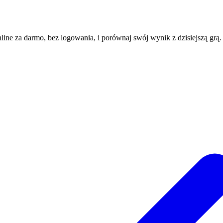
nline za darmo, bez logowania, i porównaj swój wynik z dzisiejszą grą.