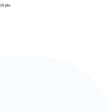
18 pkt.