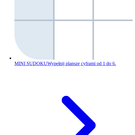
MINI SUDOKU
Wypełnij planszę cyframi od 1 do 6.