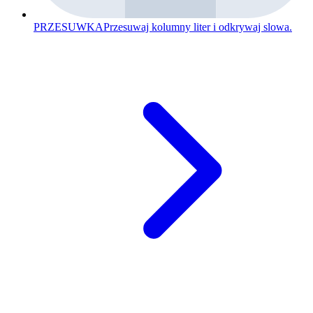
PRZESUWKA
Przesuwaj kolumny liter i odkrywaj slowa.