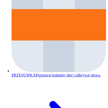
PRZESUWKA
Przesuwaj kolumny liter i odkrywaj slowa.