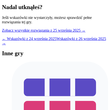
Nadal utknąłeś?
Jeśli wskazówki nie wystarczyły, możesz sprawdzić pełne
rozwiązania tej gry.
Zobacz wszystkie rozwiązania
z 25 września 2025
→
← Wskazówki z
24 września 2025
Wskazówki z
26 września 2025
→
Inne gry