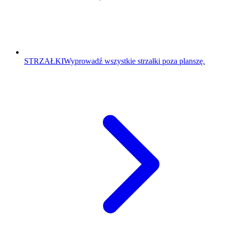
STRZAŁKI
Wyprowadź wszystkie strzałki poza planszę.