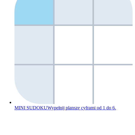
MINI SUDOKU
Wypełnij planszę cyframi od 1 do 6.