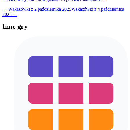
← Wskazówki z
2 października 2025
Wskazówki z
4 października
2025
→
Inne gry