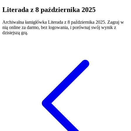
Literada
z
8 października 2025
Archiwalna łamigłówka
Literada
z
8 października 2025
. Zagraj w
nią online za darmo, bez logowania, i porównaj swój wynik z
dzisiejszą grą.