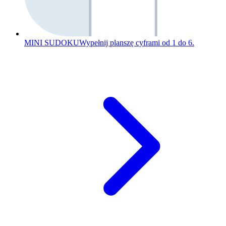
MINI SUDOKU
Wypełnij planszę cyframi od 1 do 6.