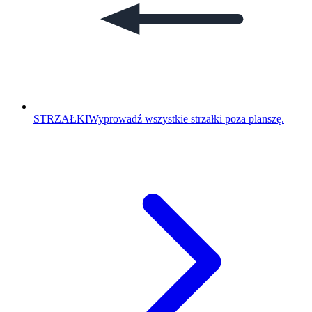
STRZAŁKI
Wyprowadź wszystkie strzałki poza planszę.