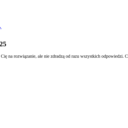
→
025
 Cię na rozwiązanie, ale nie zdradzą od razu wszystkich odpowiedzi.