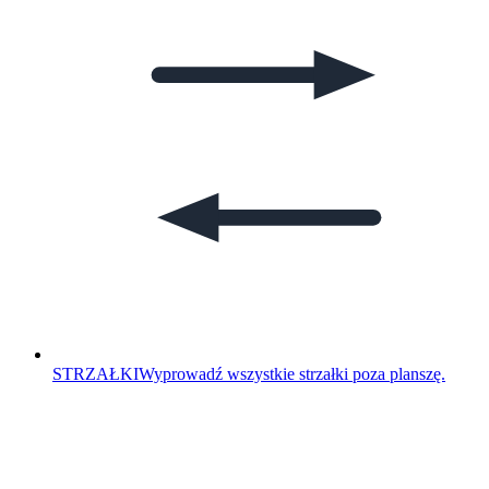
STRZAŁKI
Wyprowadź wszystkie strzałki poza planszę.