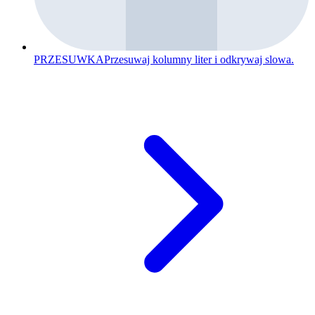
PRZESUWKA
Przesuwaj kolumny liter i odkrywaj slowa.