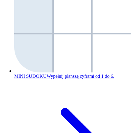
MINI SUDOKU
Wypełnij planszę cyframi od 1 do 6.