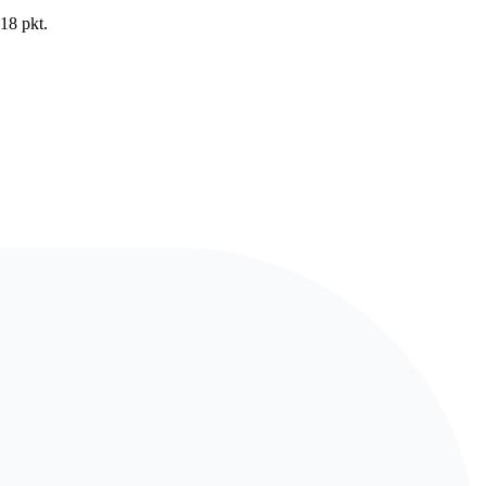
18 pkt.