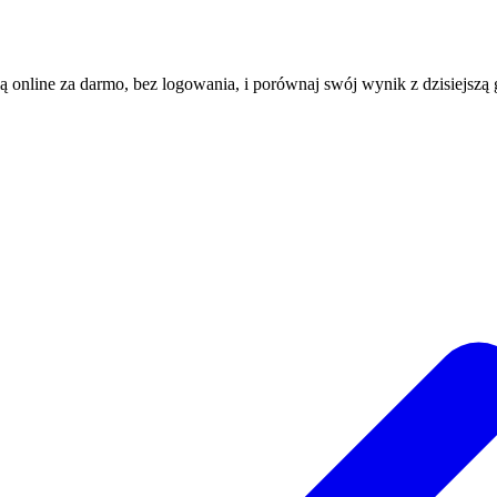
ią online za darmo, bez logowania, i porównaj swój wynik z dzisiejszą 